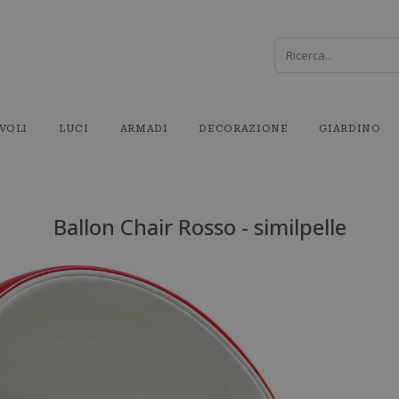
VOLI
LUCI
ARMADI
DECORAZIONE
GIARDINO
Ballon Chair Rosso - similpelle