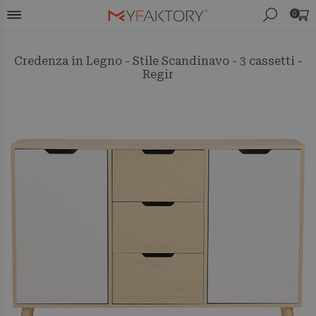
0
Credenza in Legno - Stile Scandinavo - 3 cassetti -
Regir