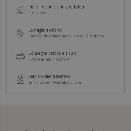
Più di 10.000 clienti soddisfatti
Ogni anno
Le migliori offerte
Benefici direttamente dai prezzi di fabbrica
Consegna veloce e sicura
Grazie ai migliori partner
Servizio clienti reattivo
servizioclienti@myfaktory.com