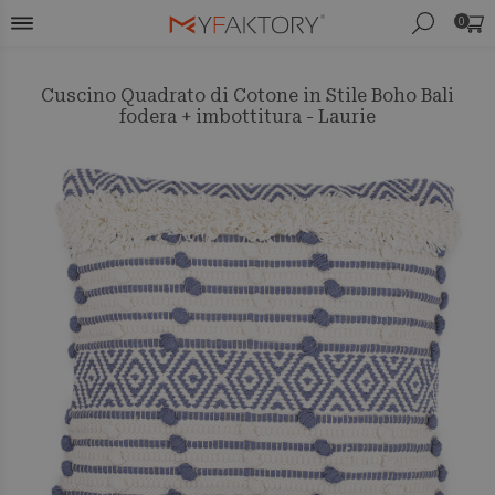
0
Cuscino Quadrato di Cotone in Stile Boho Bali
fodera + imbottitura - Laurie