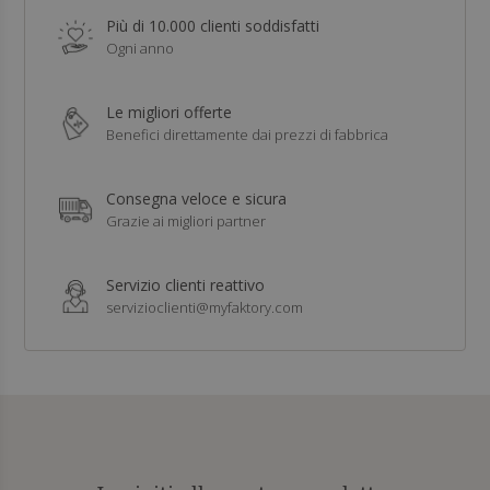
Più di 10.000 clienti soddisfatti
Ogni anno
Le migliori offerte
Benefici direttamente dai prezzi di fabbrica
Consegna veloce e sicura
Grazie ai migliori partner
Servizio clienti reattivo
servizioclienti@myfaktory.com