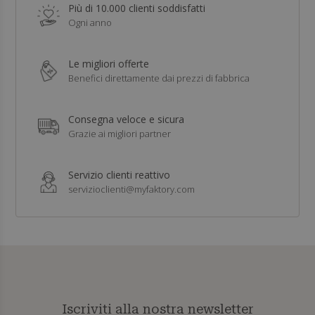
Più di 10.000 clienti soddisfatti
Ogni anno
Le migliori offerte
Benefici direttamente dai prezzi di fabbrica
Consegna veloce e sicura
Grazie ai migliori partner
Servizio clienti reattivo
servizioclienti@myfaktory.com
Iscriviti alla nostra newsletter