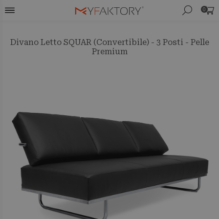
0
Divano Letto SQUAR (Convertibile) - 3 Posti - Pelle
Premium