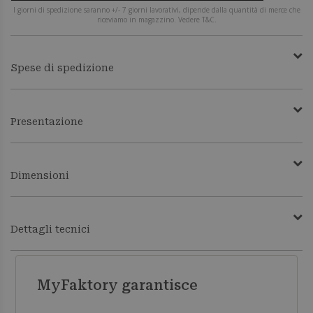
I giorni di spedizione saranno +/- 7 giorni lavorativi, dipende dalla quantità di merce che
riceviamo in magazzino. Vedere T&C.
Spese di spedizione
Presentazione
Dimensioni
Dettagli tecnici
MyFaktory garantisce