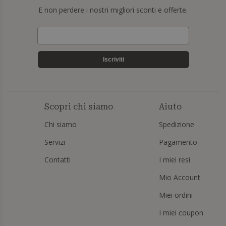
E non perdere i nostri migliori sconti e offerte.
Iscriviti
Scopri chi siamo
Aiuto
Chi siamo
Spedizione
Servizi
Pagamento
Contatti
I miei resi
Mio Account
Miei ordini
I miei coupon