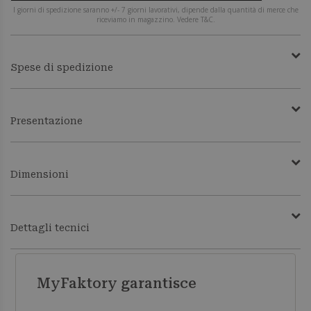
I giorni di spedizione saranno +/- 7 giorni lavorativi, dipende dalla quantità di merce che
riceviamo in magazzino. Vedere T&C.
Spese di spedizione
Presentazione
Dimensioni
Dettagli tecnici
MyFaktory garantisce