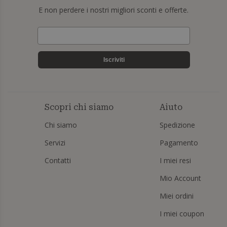
E non perdere i nostri migliori sconti e offerte.
Iscriviti
Scopri chi siamo
Aiuto
Chi siamo
Spedizione
Servizi
Pagamento
Contatti
I miei resi
Mio Account
Miei ordini
I miei coupon