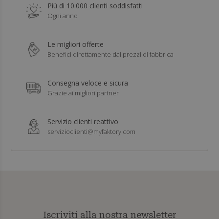
Più di 10.000 clienti soddisfatti
Ogni anno
Le migliori offerte
Benefici direttamente dai prezzi di fabbrica
Consegna veloce e sicura
Grazie ai migliori partner
Servizio clienti reattivo
servizioclienti@myfaktory.com
Iscriviti alla nostra newsletter