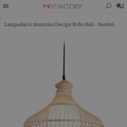
0
Lampadario Amazona Design Boho Bali - Bambù