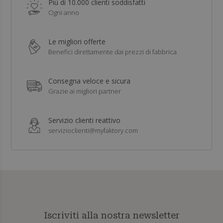
Più di 10.000 clienti soddisfatti
Ogni anno
Le migliori offerte
Benefici direttamente dai prezzi di fabbrica
Consegna veloce e sicura
Grazie ai migliori partner
Servizio clienti reattivo
servizioclienti@myfaktory.com
Iscriviti alla nostra newsletter