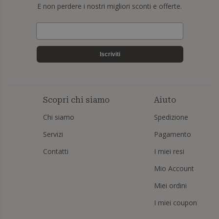
E non perdere i nostri migliori sconti e offerte.
Iscriviti
Scopri chi siamo
Aiuto
Chi siamo
Spedizione
Servizi
Pagamento
Contatti
I miei resi
Mio Account
Miei ordini
I miei coupon