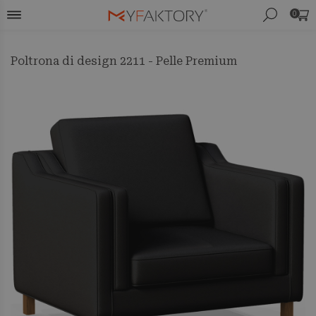
0
Poltrona di design 2211 - Pelle Premium