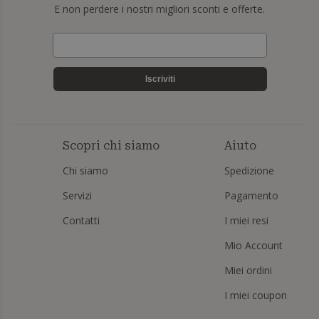
E non perdere i nostri migliori sconti e offerte.
Iscriviti
Scopri chi siamo
Aiuto
Chi siamo
Spedizione
Servizi
Pagamento
Contatti
I miei resi
Mio Account
Miei ordini
I miei coupon