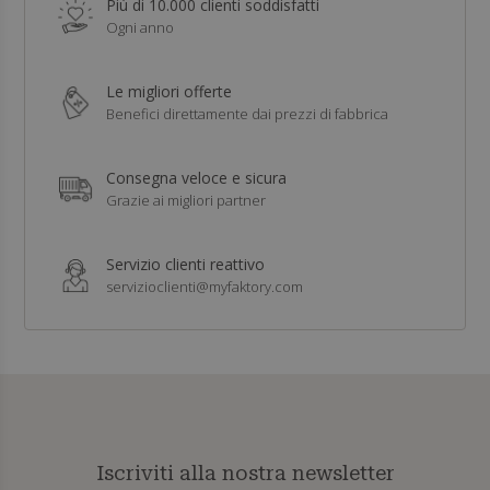
Più di 10.000 clienti soddisfatti
Ogni anno
Le migliori offerte
Benefici direttamente dai prezzi di fabbrica
Consegna veloce e sicura
Grazie ai migliori partner
Servizio clienti reattivo
servizioclienti@myfaktory.com
Iscriviti alla nostra newsletter