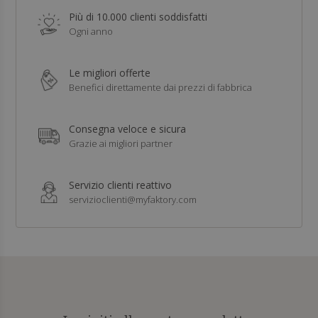
Più di 10.000 clienti soddisfatti
Ogni anno
Le migliori offerte
Benefici direttamente dai prezzi di fabbrica
Consegna veloce e sicura
Grazie ai migliori partner
Servizio clienti reattivo
servizioclienti@myfaktory.com