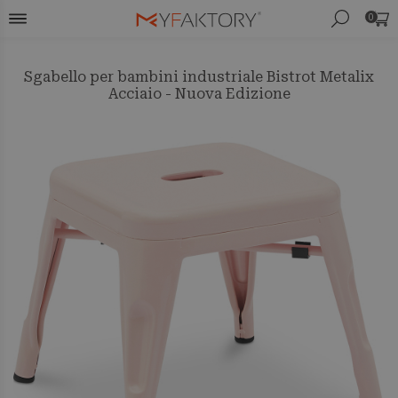
0
Sgabello per bambini industriale Bistrot Metalix
Acciaio - Nuova Edizione