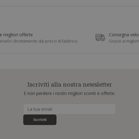
e migliori offerte
Consegna veloc
enefici direttamente dai prezzi di fabbrica
Grazie ai miglior
Iscriviti alla nostra newsletter
E non perdere i nostri migliori sconti e offerte.
Iscriviti