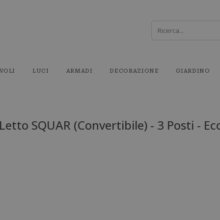
VOLI
LUCI
ARMADI
DECORAZIONE
GIARDINO
Letto SQUAR (Convertibile) - 3 Posti - Ec