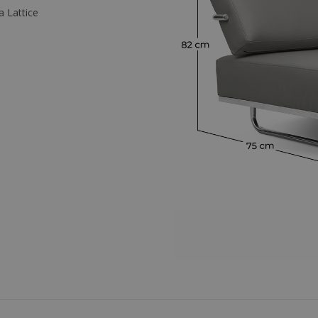
a Lattice