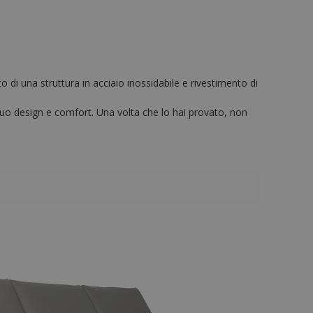
 di una struttura in acciaio inossidabile e rivestimento di
al suo design e comfort. Una volta che lo hai provato, non