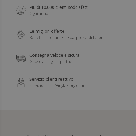
Più di 10.000 clienti soddisfatti
Ogni anno
Le migliori offerte
Benefici direttamente dai prezzi di fabbrica
Consegna veloce e sicura
Grazie ai migliori partner
Servizio clienti reattivo
servizioclienti@myfaktory.com