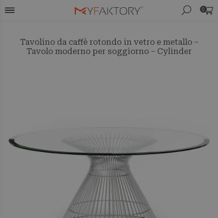
0
Tavolino da caffè rotondo in vetro e metallo –
Tavolo moderno per soggiorno – Cylinder