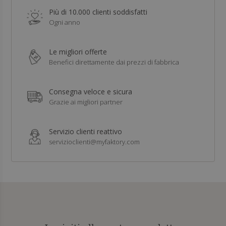
Più di 10.000 clienti soddisfatti
Ogni anno
Le migliori offerte
Benefici direttamente dai prezzi di fabbrica
Consegna veloce e sicura
Grazie ai migliori partner
Servizio clienti reattivo
servizioclienti@myfaktory.com