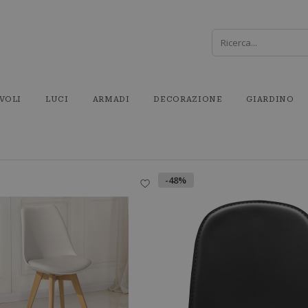
VOLI
LUCI
ARMADI
DECORAZIONE
GIARDINO
-48%