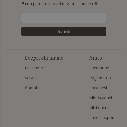
E non perdere i nostri migliori sconti e offerte.
Iscriviti
Scopri chi siamo
Aiuto
Chi siamo
Spedizione
Servizi
Pagamento
Contatti
I miei resi
Mio Account
Miei ordini
I miei coupon