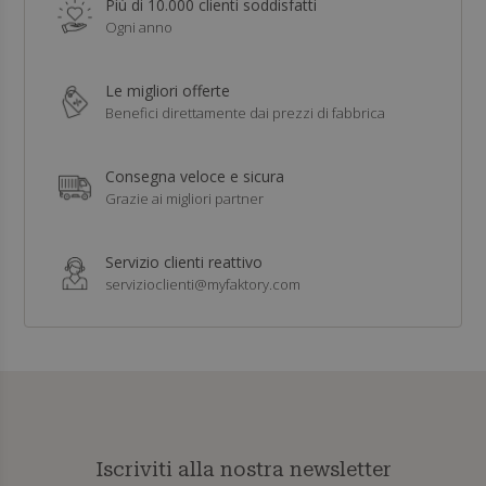
Più di 10.000 clienti soddisfatti
Ogni anno
Le migliori offerte
Benefici direttamente dai prezzi di fabbrica
Consegna veloce e sicura
Grazie ai migliori partner
Servizio clienti reattivo
servizioclienti@myfaktory.com
Iscriviti alla nostra newsletter