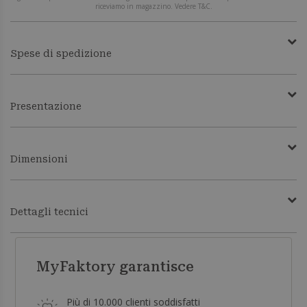
riceviamo in magazzino. Vedere T&C.
Spese di spedizione
Presentazione
Dimensioni
Dettagli tecnici
MyFaktory garantisce
Più di 10.000 clienti soddisfatti