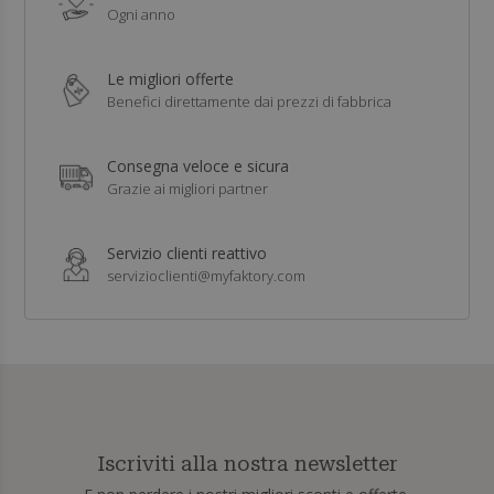
Ogni anno
Le migliori offerte
Benefici direttamente dai prezzi di fabbrica
Consegna veloce e sicura
Grazie ai migliori partner
Servizio clienti reattivo
servizioclienti@myfaktory.com
Iscriviti alla nostra newsletter