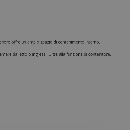
eriore offre un ampio spazio di contenimento interno,
mere da letto o ingressi. Oltre alla funzione di contenitore,