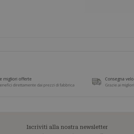
e migliori offerte
Consegna veloc
enefici direttamente dai prezzi di fabbrica
Grazie ai miglior
Iscriviti alla nostra newsletter