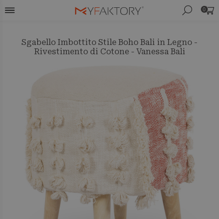
0
Sgabello Imbottito Stile Boho Bali in Legno -
Rivestimento di Cotone - Vanessa Bali