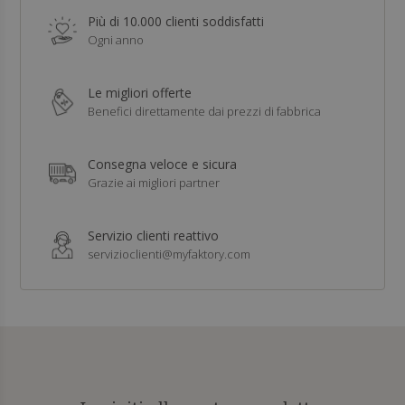
Più di 10.000 clienti soddisfatti
Ogni anno
Le migliori offerte
Benefici direttamente dai prezzi di fabbrica
Consegna veloce e sicura
Grazie ai migliori partner
Servizio clienti reattivo
servizioclienti@myfaktory.com